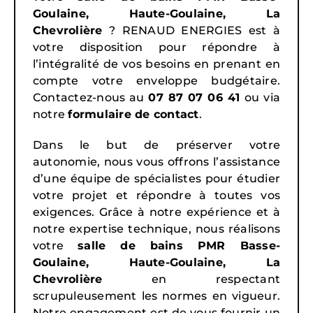
Goulaine, Haute-Goulaine, La
Chevrolière
? RENAUD ENERGIES est à
votre disposition pour répondre à
l’intégralité de vos besoins en prenant en
compte votre enveloppe budgétaire.
Contactez-nous au
07 87 07 06 41
ou via
notre
formulaire de contact
.
Dans le but de préserver votre
autonomie, nous vous offrons l’assistance
d’une équipe de spécialistes pour étudier
votre projet et répondre à toutes vos
exigences. Grâce à notre expérience et à
notre expertise technique, nous réalisons
votre
salle de bains PMR Basse-
Goulaine, Haute-Goulaine, La
Chevrolière
en respectant
scrupuleusement les normes en vigueur.
Notre engagement est de vous fournir un