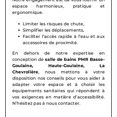
espace harmonieux, pratique et
ergonomique.
Limiter les risques de chute,
Simplifier les déplacements,
Faciliter l’accès rapide à l’eau et aux
accessoires de proximité.
En dehors de notre expertise en
conception de
salle de bains PMR Basse-
Goulaine, Haute-Goulaine, La
Chevrolière
, nous mettons à votre
disposition nos conseils pour vous aider à
adapter votre espace et à choisir les
équipements sanitaires qui répondent à
vos exigences en matière d’accessibilité.
N’hésitez pas à nous contacter.