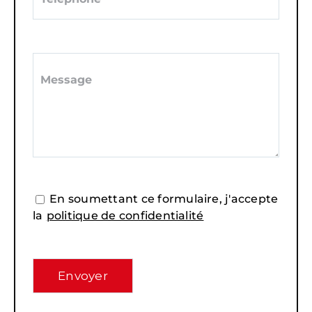
En soumettant ce formulaire, j'accepte
la
politique de confidentialité