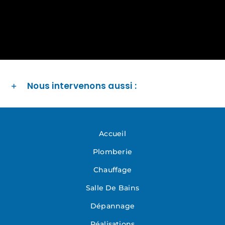
Nous intervenons aussi :
Accueil
Plomberie
Chauffage
Salle De Bains
Dépannage
Réalisations