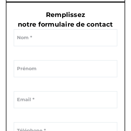
Remplissez
notre formulaire de contact