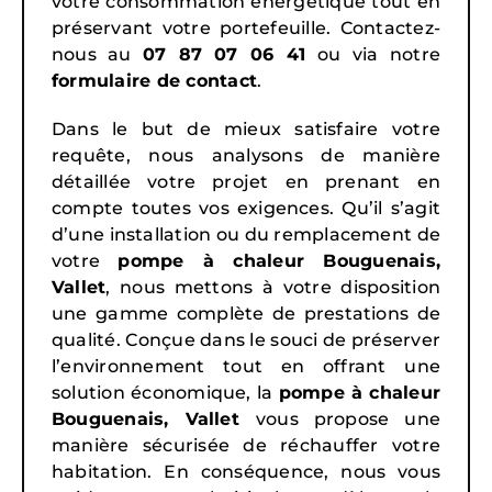
votre consommation énergétique tout en
préservant votre portefeuille. Contactez-
nous au
07 87 07 06 41
ou via notre
formulaire de contact
.
Dans le but de mieux satisfaire votre
requête, nous analysons de manière
détaillée votre projet en prenant en
compte toutes vos exigences. Qu’il s’agit
d’une installation ou du remplacement de
votre
pompe à chaleur Bouguenais,
Vallet
, nous mettons à votre disposition
une gamme complète de prestations de
qualité. Conçue dans le souci de préserver
l’environnement tout en offrant une
solution économique, la
pompe à chaleur
Bouguenais, Vallet
vous propose une
manière sécurisée de réchauffer votre
habitation. En conséquence, nous vous