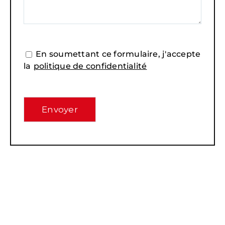
En soumettant ce formulaire, j'accepte
la
politique de confidentialité