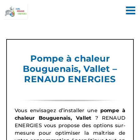
Passer
au
contenu
Pompe à chaleur
Bouguenais, Vallet –
RENAUD ENERGIES
Vous envisagez d’installer une
pompe à
chaleur Bouguenais, Vallet
? RENAUD
ENERGIES vous propose des options sur-
mesure pour optimiser la maîtrise de