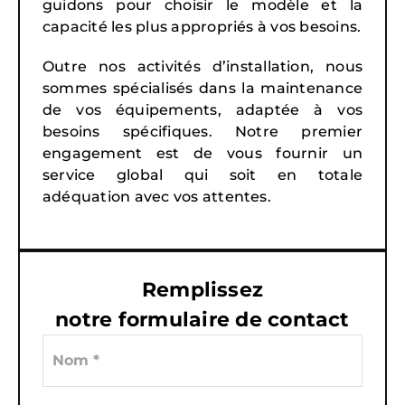
guidons pour choisir le modèle et la
capacité les plus appropriés à vos besoins.
Outre nos activités d’installation, nous
sommes spécialisés dans la maintenance
de vos équipements, adaptée à vos
besoins spécifiques. Notre premier
engagement est de vous fournir un
service global qui soit en totale
adéquation avec vos attentes.
Remplissez
notre formulaire de contact