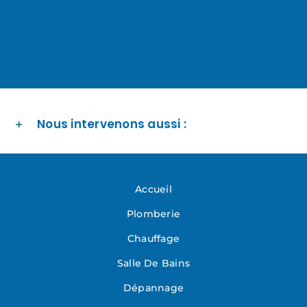
Nous intervenons aussi :
Accueil
Plomberie
Chauffage
Salle De Bains
Dépannage