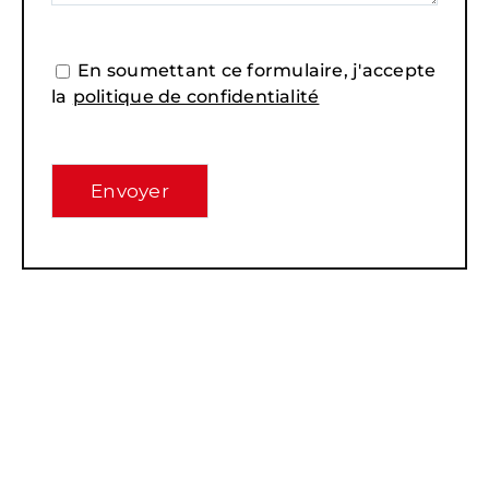
En soumettant ce formulaire, j'accepte
la
politique de confidentialité