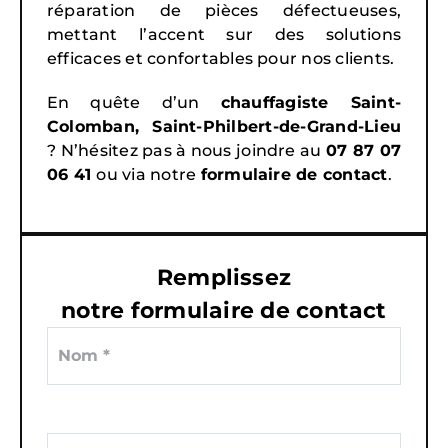
réparation de pièces défectueuses,
mettant l’accent sur des solutions
efficaces et confortables pour nos clients.
En quête d’un
chauffagiste Saint-
Colomban, Saint-Philbert-de-Grand-Lieu
? N’hésitez pas à nous joindre au
07 87 07
06 41
ou via notre
formulaire de contact
.
Remplissez
notre formulaire de contact