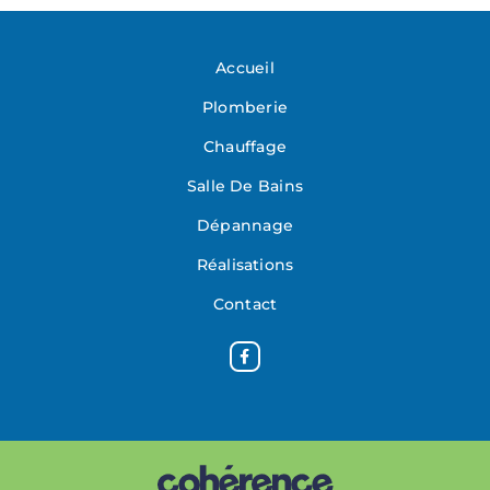
Accueil
Plomberie
Chauffage
Salle De Bains
Dépannage
Réalisations
Contact