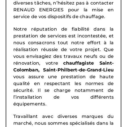
diverses tâches, n’hésitez pas à contacter
RENAUD ENERGIES pour la mise en
service de vos dispositifs de chauffage.
Notre réputation de fiabilité dans la
prestation de services est incontestée, et
nous consacrons tout notre effort à la
réalisation réussie de votre projet. Que
vous envisagiez des travaux neufs ou de
rénovation, votre
chauffagiste Saint-
Colomban, Saint-Philbert-de-Grand-Lieu
vous assure une prestation de haute
qualité en respectant les normes de
sécurité. Il se charge notamment de
l’installation de vos différents
équipements.
Travaillant avec diverses marques du
marché, nous sommes spécialisés dans la