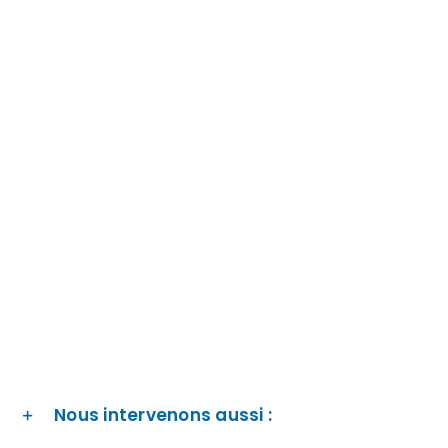
Nous intervenons aussi :