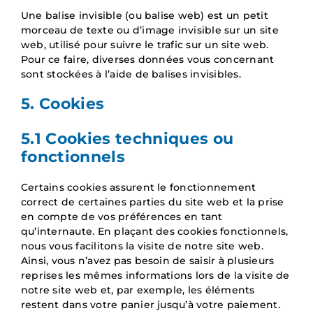
Une balise invisible (ou balise web) est un petit
morceau de texte ou d’image invisible sur un site
web, utilisé pour suivre le trafic sur un site web.
Pour ce faire, diverses données vous concernant
sont stockées à l’aide de balises invisibles.
5. Cookies
5.1 Cookies techniques ou
fonctionnels
Certains cookies assurent le fonctionnement
correct de certaines parties du site web et la prise
en compte de vos préférences en tant
qu’internaute. En plaçant des cookies fonctionnels,
nous vous facilitons la visite de notre site web.
Ainsi, vous n’avez pas besoin de saisir à plusieurs
reprises les mêmes informations lors de la visite de
notre site web et, par exemple, les éléments
restent dans votre panier jusqu’à votre paiement.