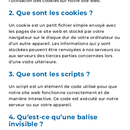
l’utilisation des cookies sur notre site web.
2. Que sont les cookies ?
Un cookie est un petit fichier simple envoyé avec
les pages de ce site web et stocké par votre
navigateur sur le disque dur de votre ordinateur ou
d’un autre appareil. Les informations qui y sont
stockées peuvent être renvoyées à nos serveurs ou
aux serveurs des tierces parties concernées lors
d’une visite ultérieure.
3. Que sont les scripts ?
Un script est un élément de code utilisé pour que
notre site web fonctionne correctement et de
manière interactive. Ce code est exécuté sur notre
serveur ou sur votre appareil.
4. Qu’est-ce qu’une balise
invisible ?