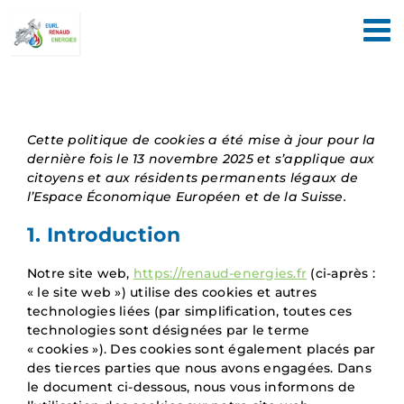
Passer
au
contenu
Cette politique de cookies a été mise à jour pour la
dernière fois le 13 novembre 2025 et s’applique aux
citoyens et aux résidents permanents légaux de
l’Espace Économique Européen et de la Suisse.
1. Introduction
Notre site web,
https://renaud-energies.fr
(ci-après :
« le site web ») utilise des cookies et autres
technologies liées (par simplification, toutes ces
technologies sont désignées par le terme
« cookies »). Des cookies sont également placés par
des tierces parties que nous avons engagées. Dans
le document ci-dessous, nous vous informons de