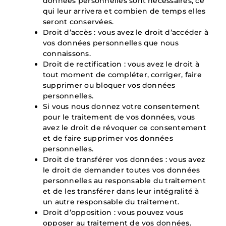
données personnelles sont nécessaires, ce
qui leur arrivera et combien de temps elles
seront conservées.
Droit d’accès : vous avez le droit d’accéder à
vos données personnelles que nous
connaissons.
Droit de rectification : vous avez le droit à
tout moment de compléter, corriger, faire
supprimer ou bloquer vos données
personnelles.
Si vous nous donnez votre consentement
pour le traitement de vos données, vous
avez le droit de révoquer ce consentement
et de faire supprimer vos données
personnelles.
Droit de transférer vos données : vous avez
le droit de demander toutes vos données
personnelles au responsable du traitement
et de les transférer dans leur intégralité à
un autre responsable du traitement.
Droit d’opposition : vous pouvez vous
opposer au traitement de vos données.