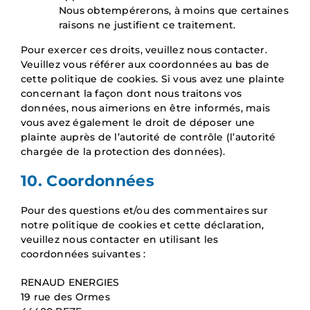
Nous obtempérerons, à moins que certaines
raisons ne justifient ce traitement.
Pour exercer ces droits, veuillez nous contacter.
Veuillez vous référer aux coordonnées au bas de
cette politique de cookies. Si vous avez une plainte
concernant la façon dont nous traitons vos
données, nous aimerions en être informés, mais
vous avez également le droit de déposer une
plainte auprès de l’autorité de contrôle (l’autorité
chargée de la protection des données).
10. Coordonnées
Pour des questions et/ou des commentaires sur
notre politique de cookies et cette déclaration,
veuillez nous contacter en utilisant les
coordonnées suivantes :
RENAUD ENERGIES
19 rue des Ormes