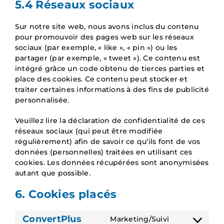
5.4 Réseaux sociaux
Sur notre site web, nous avons inclus du contenu
pour promouvoir des pages web sur les réseaux
sociaux (par exemple, « like », « pin ») ou les
partager (par exemple, « tweet »). Ce contenu est
intégré grâce un code obtenu de tierces parties et
place des cookies. Ce contenu peut stocker et
traiter certaines informations à des fins de publicité
personnalisée.
Veuillez lire la déclaration de confidentialité de ces
réseaux sociaux (qui peut être modifiée
régulièrement) afin de savoir ce qu’ils font de vos
données (personnelles) traitées en utilisant ces
cookies. Les données récupérées sont anonymisées
autant que possible.
6. Cookies placés
ConvertPlus
Marketing/Suivi
Consent