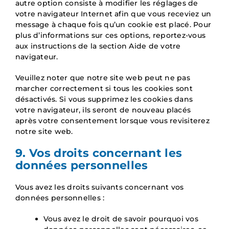
autre option consiste à modifier les réglages de
votre navigateur Internet afin que vous receviez un
message à chaque fois qu’un cookie est placé. Pour
plus d’informations sur ces options, reportez-vous
aux instructions de la section Aide de votre
navigateur.
Veuillez noter que notre site web peut ne pas
marcher correctement si tous les cookies sont
désactivés. Si vous supprimez les cookies dans
votre navigateur, ils seront de nouveau placés
après votre consentement lorsque vous revisiterez
notre site web.
9. Vos droits concernant les
données personnelles
Vous avez les droits suivants concernant vos
données personnelles :
Vous avez le droit de savoir pourquoi vos