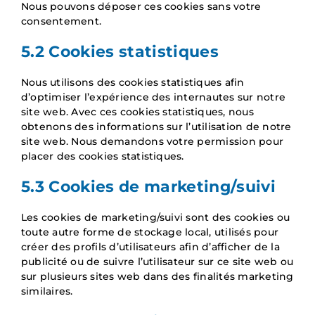
Nous pouvons déposer ces cookies sans votre
consentement.
5.2 Cookies statistiques
Nous utilisons des cookies statistiques afin
d’optimiser l’expérience des internautes sur notre
site web. Avec ces cookies statistiques, nous
obtenons des informations sur l’utilisation de notre
site web. Nous demandons votre permission pour
placer des cookies statistiques.
5.3 Cookies de marketing/suivi
Les cookies de marketing/suivi sont des cookies ou
toute autre forme de stockage local, utilisés pour
créer des profils d’utilisateurs afin d’afficher de la
publicité ou de suivre l’utilisateur sur ce site web ou
sur plusieurs sites web dans des finalités marketing
similaires.