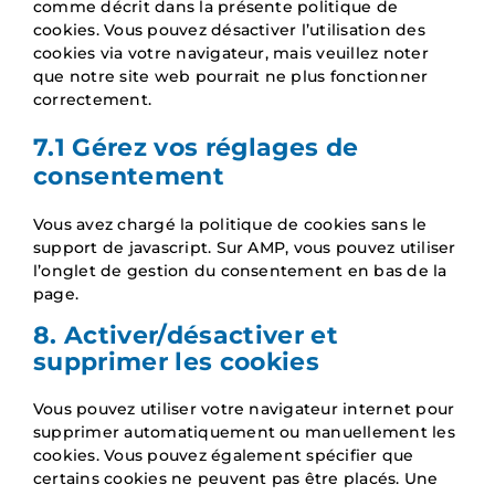
comme décrit dans la présente politique de
cookies. Vous pouvez désactiver l’utilisation des
cookies via votre navigateur, mais veuillez noter
que notre site web pourrait ne plus fonctionner
correctement.
7.1 Gérez vos réglages de
consentement
Vous avez chargé la politique de cookies sans le
support de javascript. Sur AMP, vous pouvez utiliser
l’onglet de gestion du consentement en bas de la
page.
8. Activer/désactiver et
supprimer les cookies
Vous pouvez utiliser votre navigateur internet pour
supprimer automatiquement ou manuellement les
cookies. Vous pouvez également spécifier que
certains cookies ne peuvent pas être placés. Une